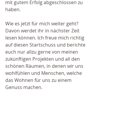
mit gutem Erfolg abgeschlossen zu 
haben.
Wie es jetzt für mich weiter geht? 
Davon werdet ihr in nächster Zeit 
lesen können. Ich freue mich richtig 
auf diesen Startschuss und berichte 
euch nur allzu gerne von meinen 
zukünftigen Projekten und all den 
schönen Räumen, in denen wir uns 
wohlfühlen und Menschen, welche 
das Wohnen für uns zu einem 
Genuss machen.