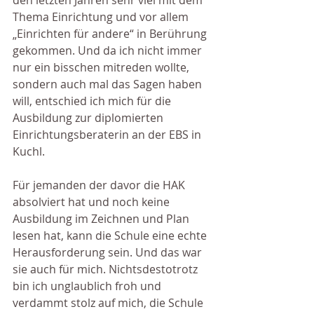
den letzten Jahren sehr viel mit dem 
Thema Einrichtung und vor allem 
„Einrichten für andere“ in Berührung 
gekommen. Und da ich nicht immer 
nur ein bisschen mitreden wollte, 
sondern auch mal das Sagen haben 
will, entschied ich mich für die 
Ausbildung zur diplomierten 
Einrichtungsberaterin an der EBS in 
Kuchl.
Für jemanden der davor die HAK 
absolviert hat und noch keine 
Ausbildung im Zeichnen und Plan 
lesen hat, kann die Schule eine echte 
Herausforderung sein. Und das war 
sie auch für mich. Nichtsdestotrotz 
bin ich unglaublich froh und 
verdammt stolz auf mich, die Schule 