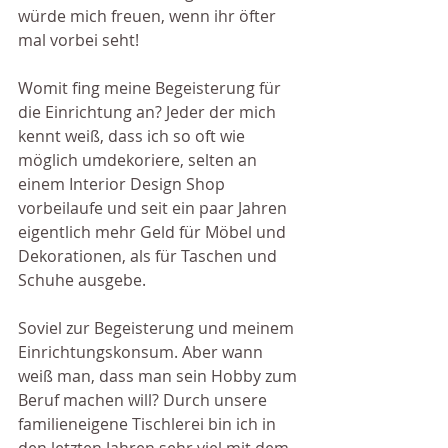
würde mich freuen, wenn ihr öfter 
mal vorbei seht!
Womit fing meine Begeisterung für 
die Einrichtung an? Jeder der mich 
kennt weiß, dass ich so oft wie 
möglich umdekoriere, selten an 
einem Interior Design Shop 
vorbeilaufe und seit ein paar Jahren 
eigentlich mehr Geld für Möbel und 
Dekorationen, als für Taschen und 
Schuhe ausgebe.
Soviel zur Begeisterung und meinem 
Einrichtungskonsum. Aber wann 
weiß man, dass man sein Hobby zum 
Beruf machen will? Durch unsere 
familieneigene Tischlerei bin ich in 