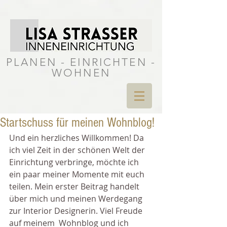
PLANEN - EINRICHTEN -
WOHNEN
Startschuss für meinen Wohnblog!
Und ein herzliches Willkommen! Da 
ich viel Zeit in der schönen Welt der 
Einrichtung verbringe, möchte ich 
ein paar meiner Momente mit euch 
teilen. Mein erster Beitrag handelt 
über mich und meinen Werdegang 
zur Interior Designerin. Viel Freude 
auf meinem  Wohnblog und ich 