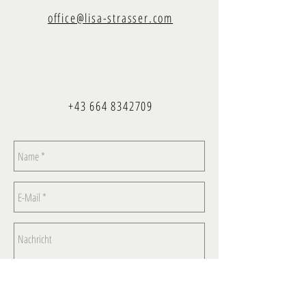
office@lisa-strasser.com
+43 664 8342709