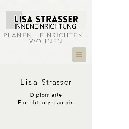
PLANEN - EINRICHTEN -
WOHNEN
Lisa
Strasser
Diplomierte
Einrichtungsplanerin