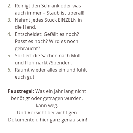
Reinigt den Schrank oder was 
auch immer – Staub ist überall!
Nehmt jedes Stück EINZELN in 
die Hand.
Entscheidet: Gefällt es noch? 
Passt es noch? Wird es noch 
gebraucht?
Sortiert die Sachen nach Müll 
und Flohmarkt /Spenden.
Räumt wieder alles ein und fühlt 
euch gut.
Faustregel:
 Was ein Jahr lang nicht 
benötigt oder getragen wurden, 
kann weg. 
Und Vorsicht bei wichtigen 
Dokumenten, hier ganz genau sein!