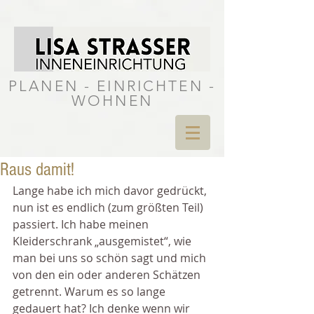
PLANEN - EINRICHTEN -
WOHNEN
Raus damit!
Lange habe ich mich davor gedrückt, 
nun ist es endlich (zum größten Teil) 
passiert. Ich habe meinen 
Kleiderschrank „ausgemistet“, wie 
man bei uns so schön sagt und mich 
von den ein oder anderen Schätzen 
getrennt. Warum es so lange 
gedauert hat? Ich denke wenn wir 