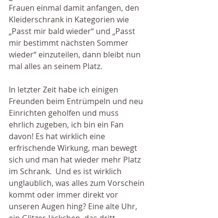
Frauen einmal damit anfangen, den 
Kleiderschrank in Kategorien wie 
„Passt mir bald wieder“ und „Passt 
mir bestimmt nächsten Sommer 
wieder“ einzuteilen, dann bleibt nun 
mal alles an seinem Platz.
In letzter Zeit habe ich einigen 
Freunden beim Entrümpeln und neu 
Einrichten geholfen und muss 
ehrlich zugeben, ich bin ein Fan 
davon! Es hat wirklich eine 
erfrischende Wirkung, man bewegt 
sich und man hat wieder mehr Platz 
im Schrank.  Und es ist wirklich 
unglaublich, was alles zum Vorschein 
kommt oder immer direkt vor 
unseren Augen hing? Eine alte Uhr, 