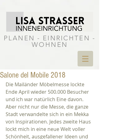
PLANEN - EINRICHTEN -
WOHNEN
Salone del Mobile 2018
Die Mailänder Möbelmesse lockte 
Ende April wieder 500.000 Besucher 
und ich war natürlich Eine davon. 
Aber nicht nur die Messe, die ganze 
Stadt verwandelte sich in ein Mekka 
von Inspirationen. Jedes zweite Haus 
lockt mich in eine neue Welt voller 
Schönheit, ausgefallener Ideen und 