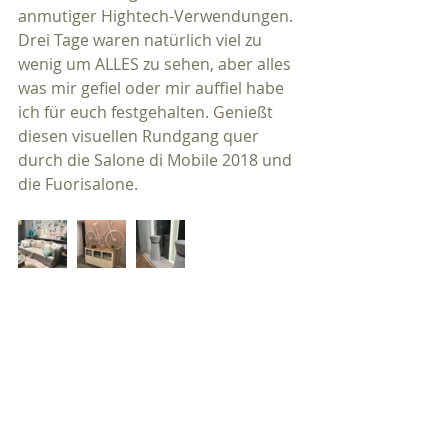
anmutiger Hightech-Verwendungen. 
Drei Tage waren natürlich viel zu 
wenig um ALLES zu sehen, aber alles 
was mir gefiel oder mir auffiel habe 
ich für euch festgehalten. Genießt 
diesen visuellen Rundgang quer 
durch die Salone di Mobile 2018 und 
die Fuorisalone.