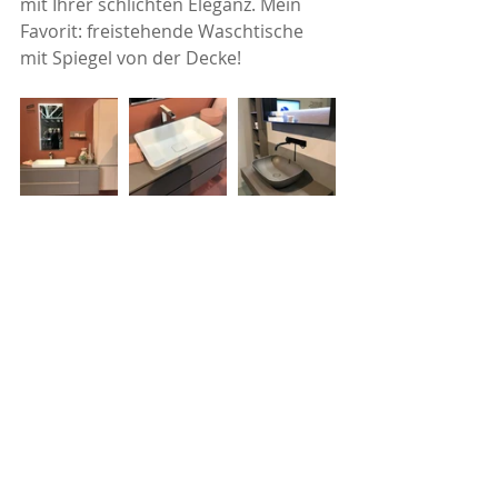
mit Ihrer schlichten Eleganz. Mein 
Favorit: freistehende Waschtische 
mit Spiegel von der Decke!