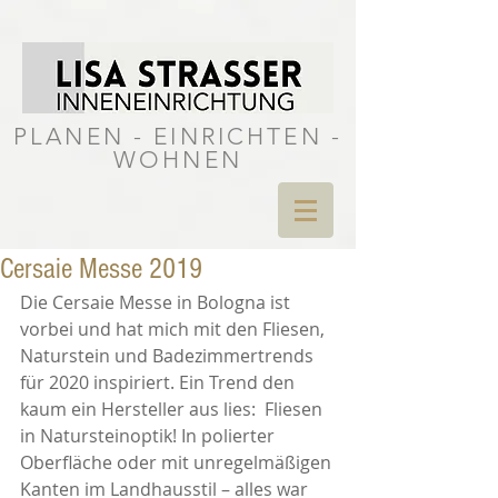
PLANEN - EINRICHTEN -
WOHNEN
Cersaie Messe 2019
Die Cersaie Messe in Bologna ist 
vorbei und hat mich mit den Fliesen, 
Naturstein und Badezimmertrends 
für 2020 inspiriert. Ein Trend den 
kaum ein Hersteller aus lies:  Fliesen 
in Natursteinoptik! In polierter 
Oberfläche oder mit unregelmäßigen 
Kanten im Landhausstil – alles war 