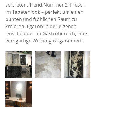
vertreten. Trend Nummer 2: Fliesen 
im Tapetenlook – perfekt um einen 
bunten und fröhlichen Raum zu 
kreieren. Egal ob in der eigenen 
Dusche oder im Gastrobereich, eine 
einzigartige Wirkung ist garantiert.