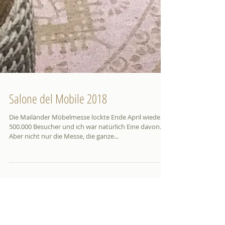
Salone del Mobile 2018
Die Mailänder Möbelmesse lockte Ende April wieder
500.000 Besucher und ich war natürlich Eine davon.
Aber nicht nur die Messe, die ganze...