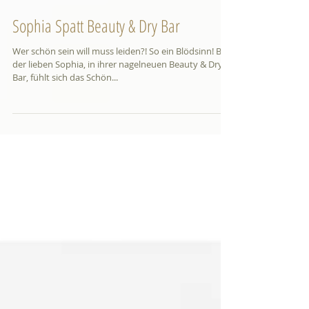
Sophia Spatt Beauty & Dry Bar
Wer schön sein will muss leiden?! So ein Blödsinn! Bei
der lieben Sophia, in ihrer nagelneuen Beauty & Dry
Bar, fühlt sich das Schön...