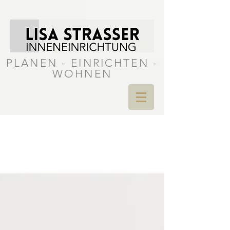
PLANEN - EINRICHTEN -
WOHNEN