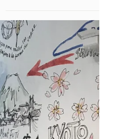
können. Ich verstehe meine Kunden, dass Sie Ihr
privates Zuhause nicht öffentlich...