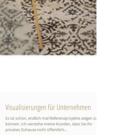
Visualisierungen für Unternehmen
Es ist schön, endlich mal Referenzprojekte zeigen zu